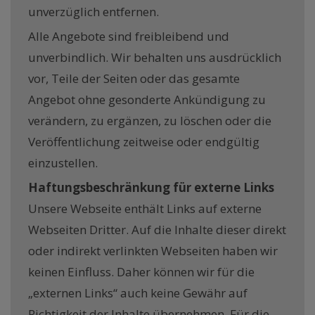
unverzüglich entfernen.
Alle Angebote sind freibleibend und
unverbindlich. Wir behalten uns ausdrücklich
vor, Teile der Seiten oder das gesamte
Angebot ohne gesonderte Ankündigung zu
verändern, zu ergänzen, zu löschen oder die
Veröffentlichung zeitweise oder endgültig
einzustellen.
Haftungsbeschränkung für externe Links
Unsere Webseite enthält Links auf externe
Webseiten Dritter. Auf die Inhalte dieser direkt
oder indirekt verlinkten Webseiten haben wir
keinen Einfluss. Daher können wir für die
„externen Links“ auch keine Gewähr auf
Richtigkeit der Inhalte übernehmen. Für die