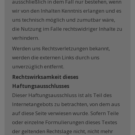
ausschließlich in dem Fall nur bestehen, wenn
wir von den Inhalten Kenntnis erlangen und es
uns technisch möglich und zumutbar wäre,
die Nutzung im Falle rechtswidriger Inhalte zu
verhindern.
Werden uns Rechtsverletzungen bekannt,
werden die externen Links durch uns
unverzüglich entfernt.
Rechtswirksamkeit dieses
Haftungsausschlusses
Dieser Haftungsausschluss ist als Teil des
Internetangebots zu betrachten, von dem aus
auf diese Seite verwiesen wurde. Sofern Teile
oder einzelne Formulierungen dieses Textes
der geltenden Rechtslage nicht, nicht mehr