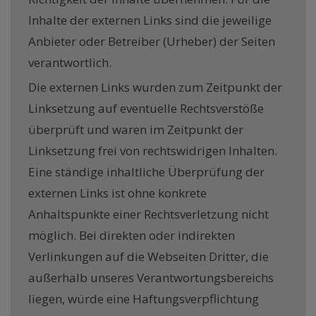
Inhalte der externen Links sind die jeweilige
Anbieter oder Betreiber (Urheber) der Seiten
verantwortlich.
Die externen Links wurden zum Zeitpunkt der
Linksetzung auf eventuelle Rechtsverstöße
überprüft und waren im Zeitpunkt der
Linksetzung frei von rechtswidrigen Inhalten.
Eine ständige inhaltliche Überprüfung der
externen Links ist ohne konkrete
Anhaltspunkte einer Rechtsverletzung nicht
möglich. Bei direkten oder indirekten
Verlinkungen auf die Webseiten Dritter, die
außerhalb unseres Verantwortungsbereichs
liegen, würde eine Haftungsverpflichtung