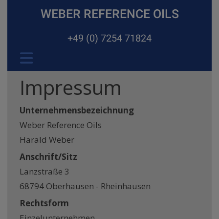
WEBER
REFERENCE OILS
+49 (0) 7254 71824
Impressum
Unternehmensbezeichnung
Weber Reference Oils
Harald Weber
Anschrift/Sitz
Lanzstraße 3
68794 Oberhausen - Rheinhausen
Rechtsform
Einzelunternehmen