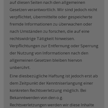
auf diesen Seiten nach den allgemeinen
Gesetzen verantwortlich. Wir sind jedoch nicht
verpflichtet, übermittelte oder gespeicherte
fremde Informationen zu überwachen oder
nach Umständen zu forschen, die auf eine
rechtswidrige Tätigkeit hinweisen.
Verpflichtungen zur Entfernung oder Sperrung
der Nutzung von Informationen nach den
allgemeinen Gesetzen bleiben hiervon
unberührt.
Eine diesbezügliche Haftung ist jedoch erst ab
dem Zeitpunkt der Kenntniserlangung einer
konkreten Rechtsverletzung möglich. Bei
Bekanntwerden von den o.g.
Rechtsverletzungen werden wir diese Inhalte