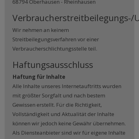
68794 Oberhausen - Rheinhausen
Verbraucherstreitbeilegungs-/U
Wir nehmen an keinem
Streitbeilegungsverfahren vor einer
Verbraucherschlichtungsstelle teil.
Haftungsausschluss
Haftung für Inhalte
Alle Inhalte unseres Internetauftritts wurden
mit größter Sorgfalt und nach bestem
Gewissen erstellt. Für die Richtigkeit,
Vollständigkeit und Aktualität der Inhalte
können wir jedoch keine Gewähr übernehmen.
Als Diensteanbieter sind wir für eigene Inhalte