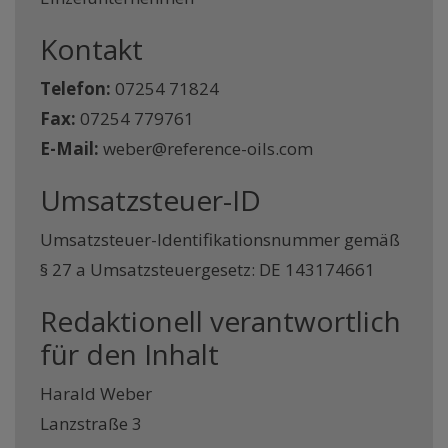
Kontakt
Telefon:
07254 71824
Fax:
07254 779761
E-Mail:
weber@reference-oils.com
Umsatzsteuer-ID
Umsatzsteuer-Identifikationsnummer gemäß
§ 27 a Umsatzsteuergesetz: DE 143174661
Redaktionell verantwortlich
für den Inhalt
Harald Weber
Lanzstraße 3